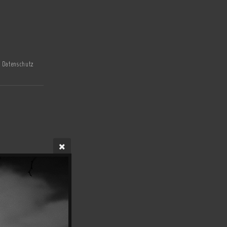
Datenschutz