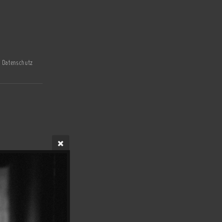
Datenschutz